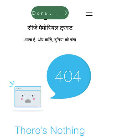
Donate
सीजे मेमोरियल ट्रस्ट
आशा है, और करेंगे, दुनिया को चंगा
There’s Nothing